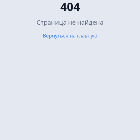
404
Страница не найдена
Вернуться на главную